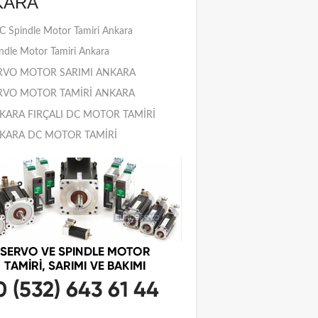
KARA
 Spindle Motor Tamiri Ankara
ndle Motor Tamiri Ankara
RVO MOTOR SARIMI ANKARA
RVO MOTOR TAMİRİ ANKARA
KARA FIRÇALI DC MOTOR TAMİRİ
KARA DC MOTOR TAMİRİ