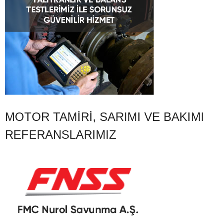
MOTOR TAMIRI, SARIMI VE BAKIMI
REFERANSLARIMIZ