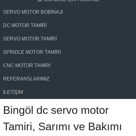
SERVO MOTOR BOBINAJI
DC MOTOR TAMIRI
SERVO MOTOR TAMIRI
SPINDLE MOTOR TAMIRI
CNC MOTOR TAMIRI
REFERANSLARIMIZ
İLETIŞIM
Bingöl dc servo motor
Tamiri, Sarımı ve Bakımı