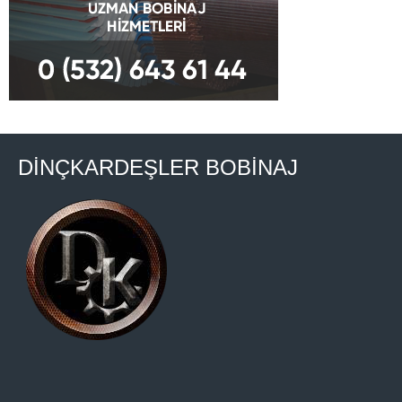
DİNÇKARDEŞLER BOBİNAJ