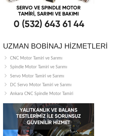
UZMAN BOBINAJ HIZMETLERI
CNC Motor Tamiri ve Sarımı
Spindle Motor Tamiri ve Sarımı
Servo Motor Tamiri ve Sarımı
DC Servo Motor Tamiri ve Sarımı
Ankara CNC Spindle Motor Tamiri