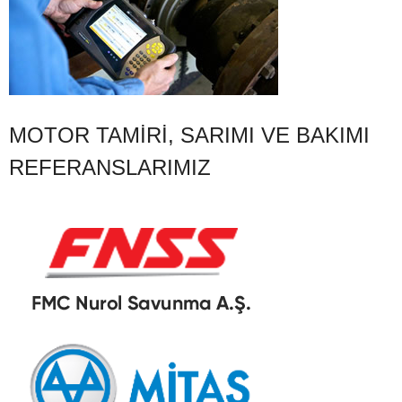
MOTOR TAMIRI, SARIMI VE BAKIMI
REFERANSLARIMIZ