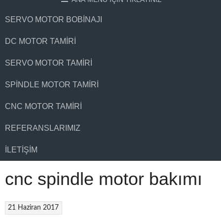
SERVO MOTOR BOBINAJI
DC MOTOR TAMIRI
SERVO MOTOR TAMIRI
SPINDLE MOTOR TAMIRI
CNC MOTOR TAMIRI
REFERANSLARIMIZ
İLETIŞIM
cnc spindle motor bakımı
21 Haziran 2017