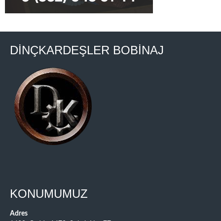
DİNÇKARDEŞLER BOBİNAJ
KONUMUMUZ
Adres