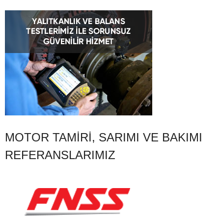
MOTOR TAMIRI, SARIMI VE BAKIMI
REFERANSLARIMIZ