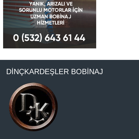
DİNÇKARDEŞLER BOBİNAJ