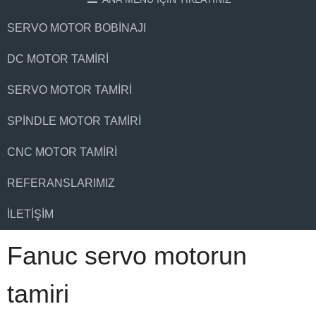
SERVO MOTOR BOBINAJI
DC MOTOR TAMIRI
SERVO MOTOR TAMIRI
SPINDLE MOTOR TAMIRI
CNC MOTOR TAMIRI
REFERANSLARIMIZ
İLETIŞIM
Fanuc servo motorun
tamiri