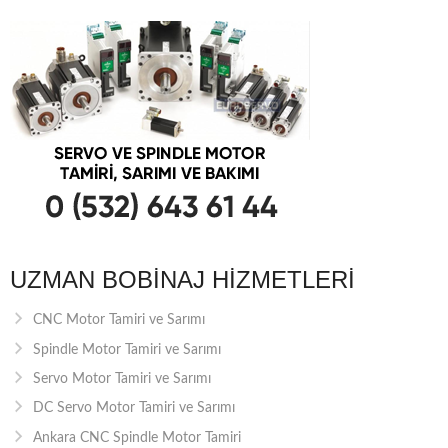
UZMAN BOBINAJ HIZMETLERI
CNC Motor Tamiri ve Sarımı
Spindle Motor Tamiri ve Sarımı
Servo Motor Tamiri ve Sarımı
DC Servo Motor Tamiri ve Sarımı
Ankara CNC Spindle Motor Tamiri