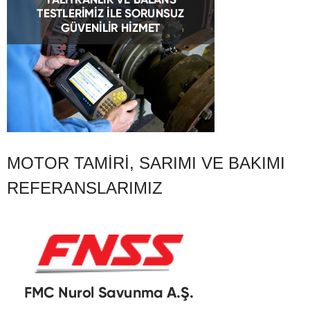
MOTOR TAMIRI, SARIMI VE BAKIMI
REFERANSLARIMIZ