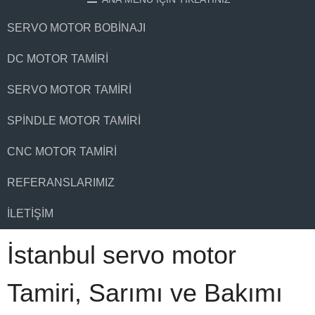
SERVO MOTOR BOBINAJI
DC MOTOR TAMIRI
SERVO MOTOR TAMIRI
SPINDLE MOTOR TAMIRI
CNC MOTOR TAMIRI
REFERANSLARIMIZ
İLETIŞIM
İstanbul servo motor
Tamiri, Sarımı ve Bakımı