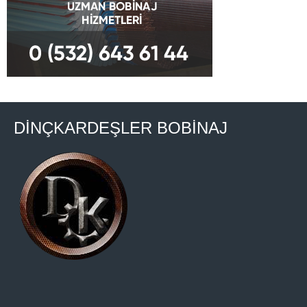
DİNÇKARDEŞLER BOBİNAJ