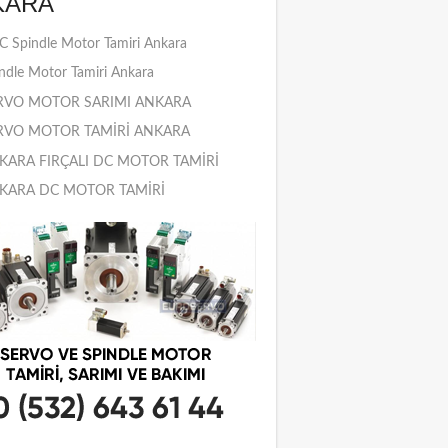
KARA
 Spindle Motor Tamiri Ankara
ndle Motor Tamiri Ankara
RVO MOTOR SARIMI ANKARA
RVO MOTOR TAMİRİ ANKARA
KARA FIRÇALI DC MOTOR TAMİRİ
KARA DC MOTOR TAMİRİ