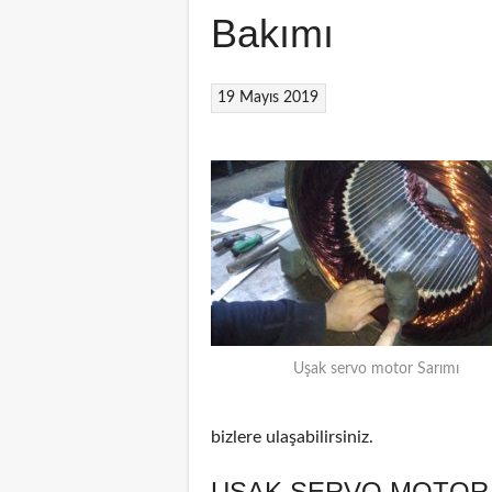
Bakımı
19 Mayıs 2019
Uşak servo motor Sarımı
bizlere ulaşabilirsiniz.
UŞAK SERVO MOTOR 