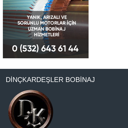
DİNÇKARDEŞLER BOBİNAJ