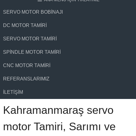
SERVO MOTOR BOBINAJI
DC MOTOR TAMIRI
SERVO MOTOR TAMIRI
SPINDLE MOTOR TAMIRI
CNC MOTOR TAMIRI
REFERANSLARIMIZ
İLETIŞIM
Kahramanmaraş servo
motor Tamiri, Sarımı ve