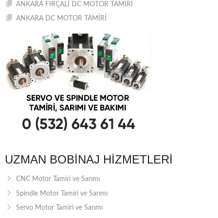
ANKARA FIRÇALI DC MOTOR TAMİRİ
ANKARA DC MOTOR TAMİRİ
UZMAN BOBINAJ HIZMETLERI
CNC Motor Tamiri ve Sarımı
Spindle Motor Tamiri ve Sarımı
Servo Motor Tamiri ve Sarımı