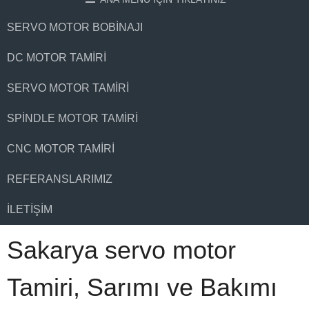
SERVO MOTOR BOBINAJI
DC MOTOR TAMIRI
SERVO MOTOR TAMIRI
SPINDLE MOTOR TAMIRI
CNC MOTOR TAMIRI
REFERANSLARIMIZ
İLETIŞIM
Sakarya servo motor
Tamiri, Sarımı ve Bakımı