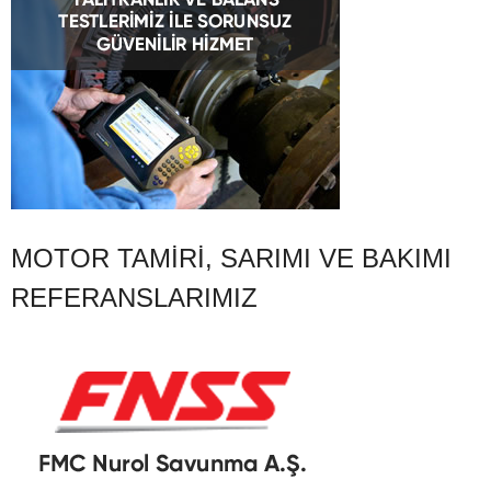
MOTOR TAMIRI, SARIMI VE BAKIMI
REFERANSLARIMIZ