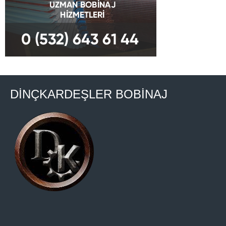
DİNÇKARDEŞLER BOBİNAJ