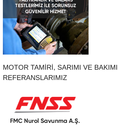
MOTOR TAMIRI, SARIMI VE BAKIMI
REFERANSLARIMIZ