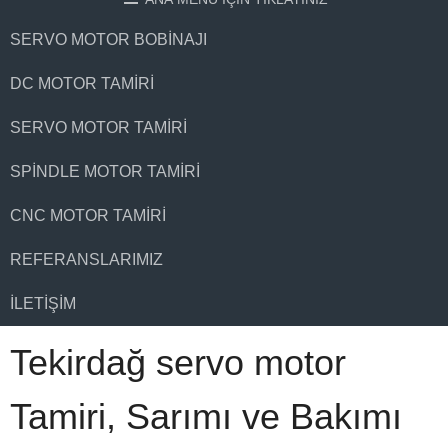
SERVO MOTOR BOBINAJI
DC MOTOR TAMIRI
SERVO MOTOR TAMIRI
SPINDLE MOTOR TAMIRI
CNC MOTOR TAMIRI
REFERANSLARIMIZ
İLETIŞIM
Tekirdağ servo motor
Tamiri, Sarımı ve Bakımı