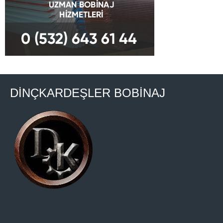
DİNÇKARDEŞLER BOBİNAJ