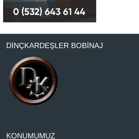
DİNÇKARDEŞLER BOBİNAJ
KONUMUMUZ