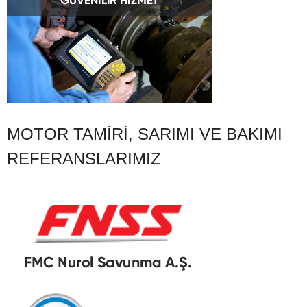
MOTOR TAMIRI, SARIMI VE BAKIMI
REFERANSLARIMIZ