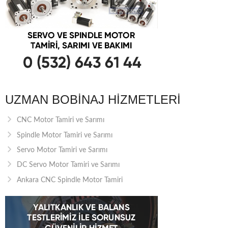
UZMAN BOBINAJ HIZMETLERI
CNC Motor Tamiri ve Sarımı
Spindle Motor Tamiri ve Sarımı
Servo Motor Tamiri ve Sarımı
DC Servo Motor Tamiri ve Sarımı
Ankara CNC Spindle Motor Tamiri