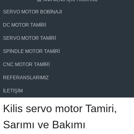
SERVO MOTOR BOBINAJI
DC MOTOR TAMIRI
SERVO MOTOR TAMIRI
SPINDLE MOTOR TAMIRI
CNC MOTOR TAMIRI
REFERANSLARIMIZ
İLETIŞIM
Kilis servo motor Tamiri,
Sarımı ve Bakımı