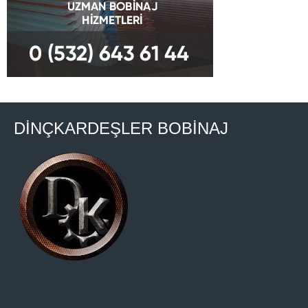
DİNÇKARDEŞLER BOBİNAJ