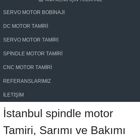
SERVO MOTOR BOBINAJI
DC MOTOR TAMIRI
SERVO MOTOR TAMIRI
SPINDLE MOTOR TAMIRI
CNC MOTOR TAMIRI
REFERANSLARIMIZ
İLETIŞIM
İstanbul spindle motor
Tamiri, Sarımı ve Bakımı