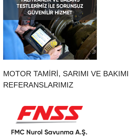
MOTOR TAMIRI, SARIMI VE BAKIMI
REFERANSLARIMIZ