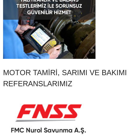
MOTOR TAMIRI, SARIMI VE BAKIMI
REFERANSLARIMIZ