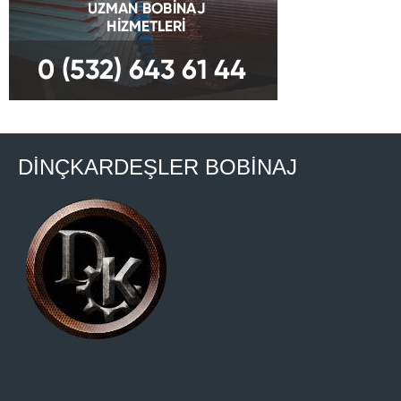
DİNÇKARDEŞLER BOBİNAJ