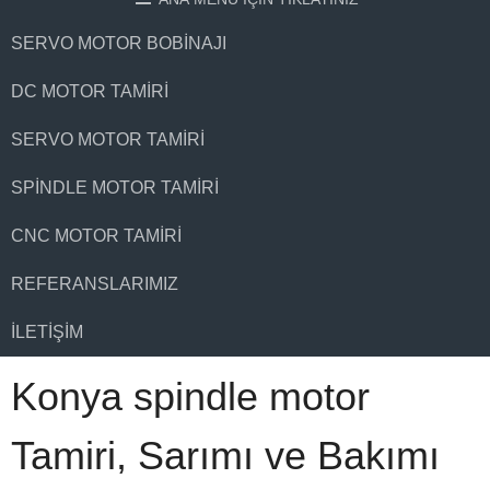
SERVO MOTOR BOBINAJI
DC MOTOR TAMIRI
SERVO MOTOR TAMIRI
SPINDLE MOTOR TAMIRI
CNC MOTOR TAMIRI
REFERANSLARIMIZ
İLETIŞIM
Konya spindle motor
Tamiri, Sarımı ve Bakımı