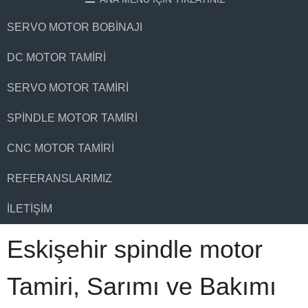
SERVO MOTOR BOBINAJI
DC MOTOR TAMIRI
SERVO MOTOR TAMIRI
SPINDLE MOTOR TAMIRI
CNC MOTOR TAMIRI
REFERANSLARIMIZ
İLETIŞIM
Eskişehir spindle motor
Tamiri, Sarımı ve Bakımı