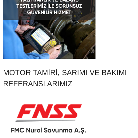
MOTOR TAMIRI, SARIMI VE BAKIMI
REFERANSLARIMIZ