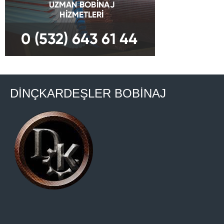
DİNÇKARDEŞLER BOBİNAJ