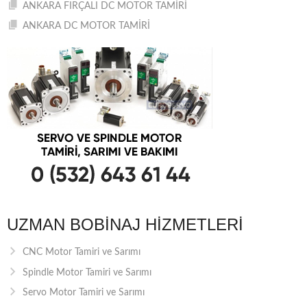
ANKARA FIRÇALI DC MOTOR TAMİRİ
ANKARA DC MOTOR TAMİRİ
UZMAN BOBINAJ HIZMETLERI
CNC Motor Tamiri ve Sarımı
Spindle Motor Tamiri ve Sarımı
Servo Motor Tamiri ve Sarımı