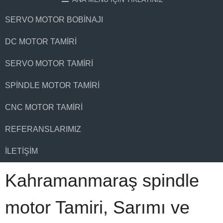
SERVO MOTOR BOBINAJI
DC MOTOR TAMIRI
SERVO MOTOR TAMIRI
SPINDLE MOTOR TAMIRI
CNC MOTOR TAMIRI
REFERANSLARIMIZ
İLETIŞIM
Kahramanmaraş spindle
motor Tamiri, Sarımı ve