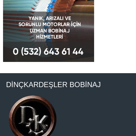
DİNÇKARDEŞLER BOBİNAJ