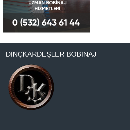
DİNÇKARDEŞLER BOBİNAJ