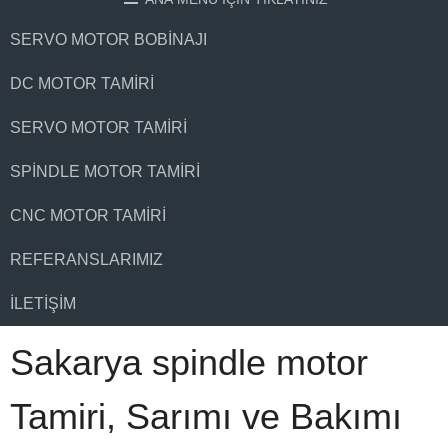
SERVO MOTOR BOBINAJI
DC MOTOR TAMIRI
SERVO MOTOR TAMIRI
SPINDLE MOTOR TAMIRI
CNC MOTOR TAMIRI
REFERANSLARIMIZ
İLETIŞIM
Sakarya spindle motor
Tamiri, Sarımı ve Bakımı