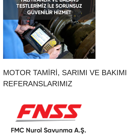
MOTOR TAMIRI, SARIMI VE BAKIMI
REFERANSLARIMIZ