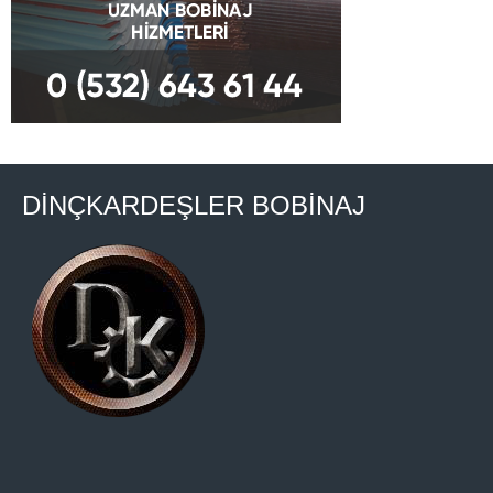
DİNÇKARDEŞLER BOBİNAJ