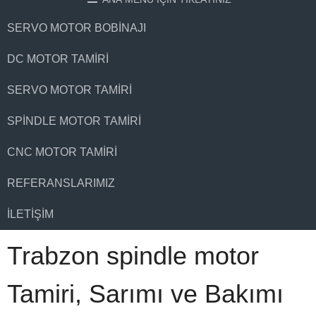
SERVO MOTOR BOBINAJI
DC MOTOR TAMIRI
SERVO MOTOR TAMIRI
SPINDLE MOTOR TAMIRI
CNC MOTOR TAMIRI
REFERANSLARIMIZ
İLETIŞIM
Trabzon spindle motor
Tamiri, Sarımı ve Bakımı