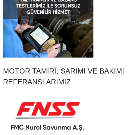
MOTOR TAMIRI, SARIMI VE BAKIMI
REFERANSLARIMIZ