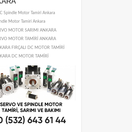
KARA
 Spindle Motor Tamiri Ankara
ndle Motor Tamiri Ankara
RVO MOTOR SARIMI ANKARA
RVO MOTOR TAMİRİ ANKARA
KARA FIRÇALI DC MOTOR TAMİRİ
KARA DC MOTOR TAMİRİ