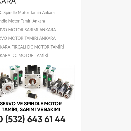
KARA
 Spindle Motor Tamiri Ankara
ndle Motor Tamiri Ankara
RVO MOTOR SARIMI ANKARA
RVO MOTOR TAMİRİ ANKARA
KARA FIRÇALI DC MOTOR TAMİRİ
KARA DC MOTOR TAMİRİ