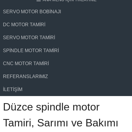
SERVO MOTOR BOBINAJI
DC MOTOR TAMIRI
SERVO MOTOR TAMIRI
SPINDLE MOTOR TAMIRI
CNC MOTOR TAMIRI
REFERANSLARIMIZ
İLETIŞIM
Düzce spindle motor
Tamiri, Sarımı ve Bakımı