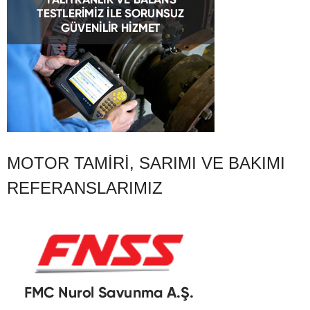
MOTOR TAMIRI, SARIMI VE BAKIMI
REFERANSLARIMIZ