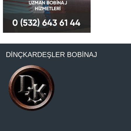
DİNÇKARDEŞLER BOBİNAJ