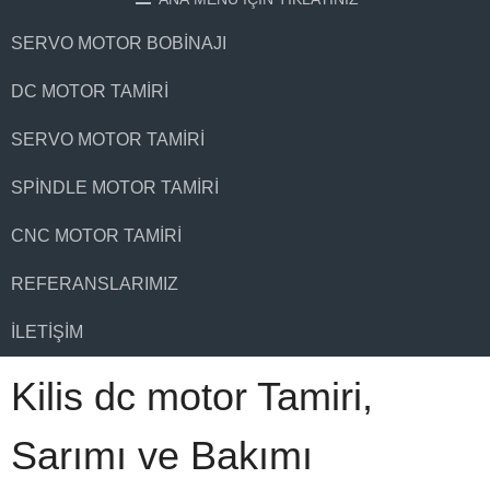
SERVO MOTOR BOBINAJI
DC MOTOR TAMIRI
SERVO MOTOR TAMIRI
SPINDLE MOTOR TAMIRI
CNC MOTOR TAMIRI
REFERANSLARIMIZ
İLETIŞIM
Kilis dc motor Tamiri,
Sarımı ve Bakımı