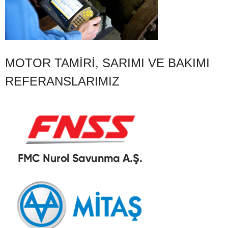
MOTOR TAMIRI, SARIMI VE BAKIMI
REFERANSLARIMIZ