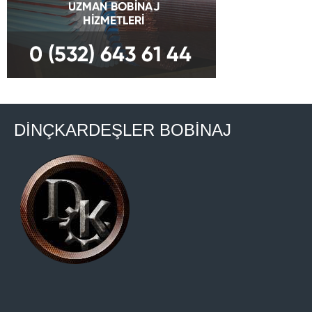
DİNÇKARDEŞLER BOBİNAJ