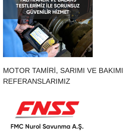
MOTOR TAMIRI, SARIMI VE BAKIMI
REFERANSLARIMIZ