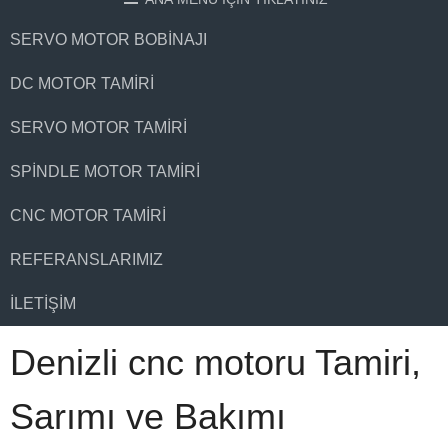
SERVO MOTOR BOBINAJI
DC MOTOR TAMIRI
SERVO MOTOR TAMIRI
SPINDLE MOTOR TAMIRI
CNC MOTOR TAMIRI
REFERANSLARIMIZ
İLETIŞIM
Denizli cnc motoru Tamiri,
Sarımı ve Bakımı