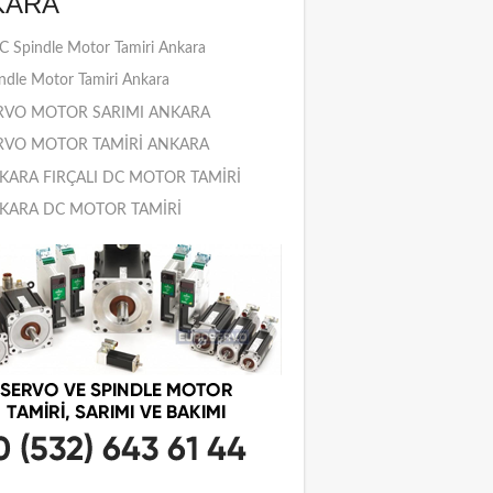
KARA
 Spindle Motor Tamiri Ankara
ndle Motor Tamiri Ankara
RVO MOTOR SARIMI ANKARA
RVO MOTOR TAMİRİ ANKARA
KARA FIRÇALI DC MOTOR TAMİRİ
KARA DC MOTOR TAMİRİ