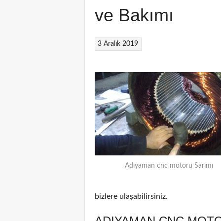
ve Bakımı
3 Aralık 2019
Adıyaman cnc motoru Sarımı
bizlere ulaşabilirsiniz.
ADIYAMAN CNC MOTO