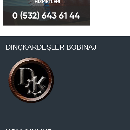
DİNÇKARDEŞLER BOBİNAJ