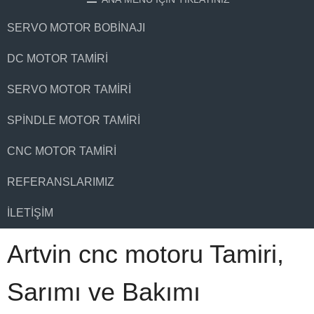
SERVO MOTOR BOBINAJI
DC MOTOR TAMIRI
SERVO MOTOR TAMIRI
SPINDLE MOTOR TAMIRI
CNC MOTOR TAMIRI
REFERANSLARIMIZ
İLETIŞIM
Artvin cnc motoru Tamiri,
Sarımı ve Bakımı