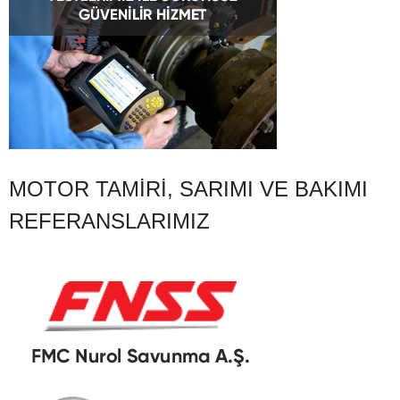
MOTOR TAMIRI, SARIMI VE BAKIMI
REFERANSLARIMIZ