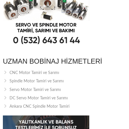
UZMAN BOBINAJ HIZMETLERI
CNC Motor Tamiri ve Sarımı
Spindle Motor Tamiri ve Sarımı
Servo Motor Tamiri ve Sarımı
DC Servo Motor Tamiri ve Sarımı
Ankara CNC Spindle Motor Tamiri