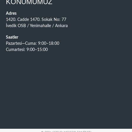
KONUMUMUZ
Adres
1420. Cadde 1470. Sokak No: 77
İvedik OSB / Yenimahalle / Ankara
Saatler
Pazartesi—Cuma: 9:00–18:00
Cumartesi: 9:00–15:00