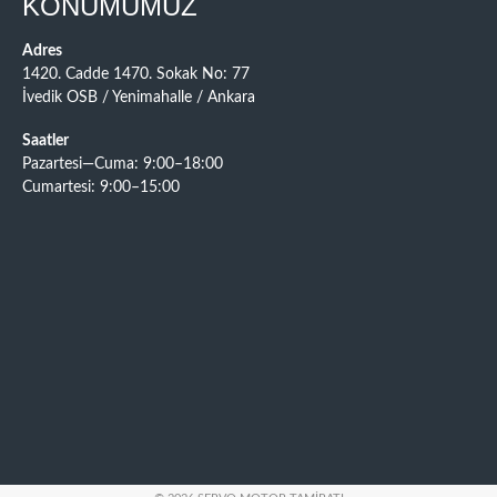
KONUMUMUZ
Adres
1420. Cadde 1470. Sokak No: 77
İvedik OSB / Yenimahalle / Ankara
Saatler
Pazartesi—Cuma: 9:00–18:00
Cumartesi: 9:00–15:00