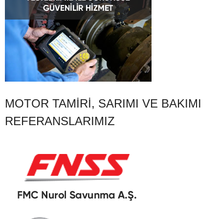
MOTOR TAMIRI, SARIMI VE BAKIMI
REFERANSLARIMIZ