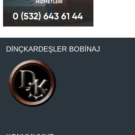
DİNÇKARDEŞLER BOBİNAJ