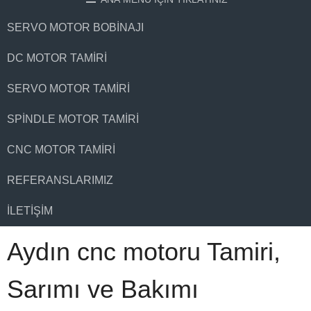
SERVO MOTOR BOBINAJI
DC MOTOR TAMIRI
SERVO MOTOR TAMIRI
SPINDLE MOTOR TAMIRI
CNC MOTOR TAMIRI
REFERANSLARIMIZ
İLETIŞIM
Aydın cnc motoru Tamiri,
Sarımı ve Bakımı