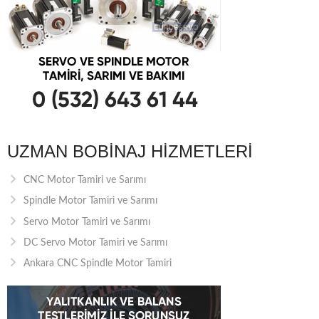
UZMAN BOBINAJ HIZMETLERI
CNC Motor Tamiri ve Sarımı
Spindle Motor Tamiri ve Sarımı
Servo Motor Tamiri ve Sarımı
DC Servo Motor Tamiri ve Sarımı
Ankara CNC Spindle Motor Tamiri