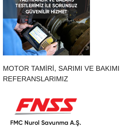
MOTOR TAMIRI, SARIMI VE BAKIMI
REFERANSLARIMIZ