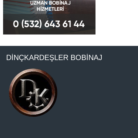
DİNÇKARDEŞLER BOBİNAJ