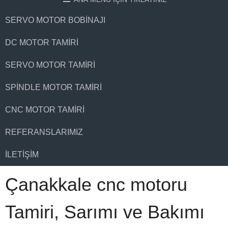
SERVO MOTOR BOBINAJI
DC MOTOR TAMIRI
SERVO MOTOR TAMIRI
SPINDLE MOTOR TAMIRI
CNC MOTOR TAMIRI
REFERANSLARIMIZ
İLETIŞIM
Çanakkale cnc motoru
Tamiri, Sarımı ve Bakımı