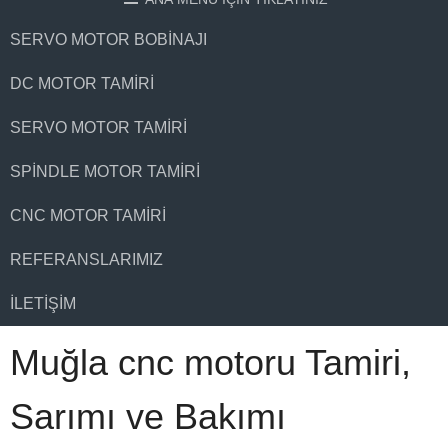
SERVO MOTOR BOBINAJI
DC MOTOR TAMIRI
SERVO MOTOR TAMIRI
SPINDLE MOTOR TAMIRI
CNC MOTOR TAMIRI
REFERANSLARIMIZ
İLETIŞIM
Muğla cnc motoru Tamiri,
Sarımı ve Bakımı