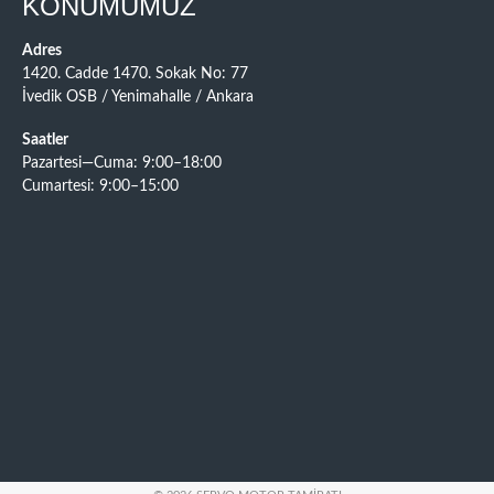
KONUMUMUZ
Adres
1420. Cadde 1470. Sokak No: 77
İvedik OSB / Yenimahalle / Ankara
Saatler
Pazartesi—Cuma: 9:00–18:00
Cumartesi: 9:00–15:00