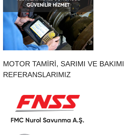
MOTOR TAMIRI, SARIMI VE BAKIMI
REFERANSLARIMIZ