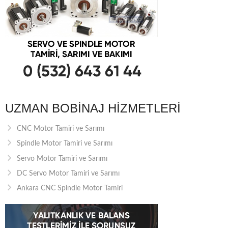
UZMAN BOBINAJ HIZMETLERI
CNC Motor Tamiri ve Sarımı
Spindle Motor Tamiri ve Sarımı
Servo Motor Tamiri ve Sarımı
DC Servo Motor Tamiri ve Sarımı
Ankara CNC Spindle Motor Tamiri