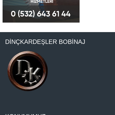
DİNÇKARDEŞLER BOBİNAJ