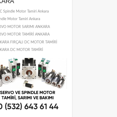
KARA
 Spindle Motor Tamiri Ankara
ndle Motor Tamiri Ankara
RVO MOTOR SARIMI ANKARA
RVO MOTOR TAMİRİ ANKARA
KARA FIRÇALI DC MOTOR TAMİRİ
KARA DC MOTOR TAMİRİ