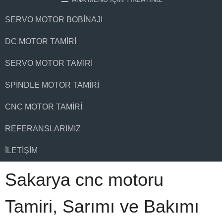
SERVO MOTOR BOBINAJI
DC MOTOR TAMIRI
SERVO MOTOR TAMIRI
SPINDLE MOTOR TAMIRI
CNC MOTOR TAMIRI
REFERANSLARIMIZ
İLETIŞIM
Sakarya cnc motoru
Tamiri, Sarımı ve Bakımı