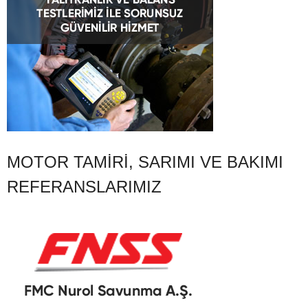
MOTOR TAMIRI, SARIMI VE BAKIMI
REFERANSLARIMIZ