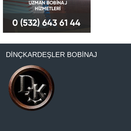
DİNÇKARDEŞLER BOBİNAJ