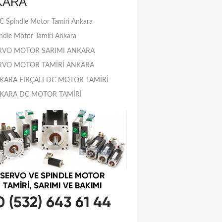
KARA
 Spindle Motor Tamiri Ankara
ndle Motor Tamiri Ankara
RVO MOTOR SARIMI ANKARA
RVO MOTOR TAMİRİ ANKARA
KARA FIRÇALI DC MOTOR TAMİRİ
KARA DC MOTOR TAMİRİ