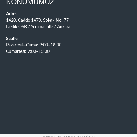
KONUMUMUZ
Adres
1420. Cadde 1470. Sokak No: 77
İvedik OSB / Yenimahalle / Ankara
Saatler
Pazartesi—Cuma: 9:00–18:00
Cumartesi: 9:00–15:00