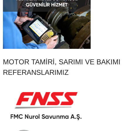
MOTOR TAMIRI, SARIMI VE BAKIMI
REFERANSLARIMIZ