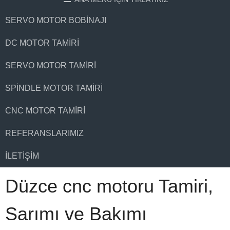
SERVO MOTOR BOBINAJI
DC MOTOR TAMIRI
SERVO MOTOR TAMIRI
SPINDLE MOTOR TAMIRI
CNC MOTOR TAMIRI
REFERANSLARIMIZ
İLETIŞIM
Düzce cnc motoru Tamiri,
Sarımı ve Bakımı