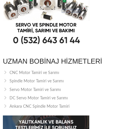
UZMAN BOBINAJ HIZMETLERI
CNC Motor Tamiri ve Sarımı
Spindle Motor Tamiri ve Sarımı
Servo Motor Tamiri ve Sarımı
DC Servo Motor Tamiri ve Sarımı
Ankara CNC Spindle Motor Tamiri