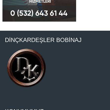
DİNÇKARDEŞLER BOBİNAJ