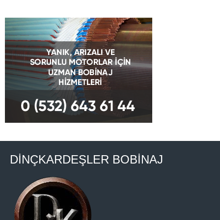
DİNÇKARDEŞLER BOBİNAJ