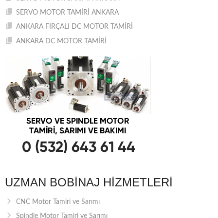
SERVO MOTOR TAMİRİ ANKARA
ANKARA FIRÇALI DC MOTOR TAMİRİ
ANKARA DC MOTOR TAMİRİ
UZMAN BOBINAJ HIZMETLERI
CNC Motor Tamiri ve Sarımı
Spindle Motor Tamiri ve Sarımı