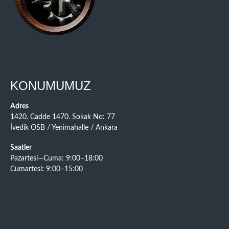
KONUMUMUZ
Adres
1420. Cadde 1470. Sokak No: 77
İvedik OSB / Yenimahalle / Ankara
Saatler
Pazartesi—Cuma: 9:00–18:00
Cumartesi: 9:00–15:00