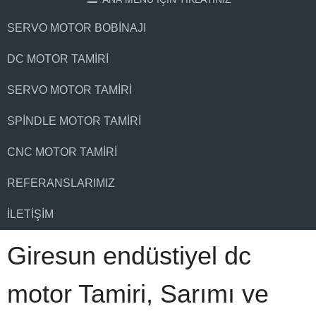
SERVO MOTOR BOBINAJI
DC MOTOR TAMIRI
SERVO MOTOR TAMIRI
SPINDLE MOTOR TAMIRI
CNC MOTOR TAMIRI
REFERANSLARIMIZ
İLETIŞIM
Giresun endüstiyel dc
motor Tamiri, Sarımı ve