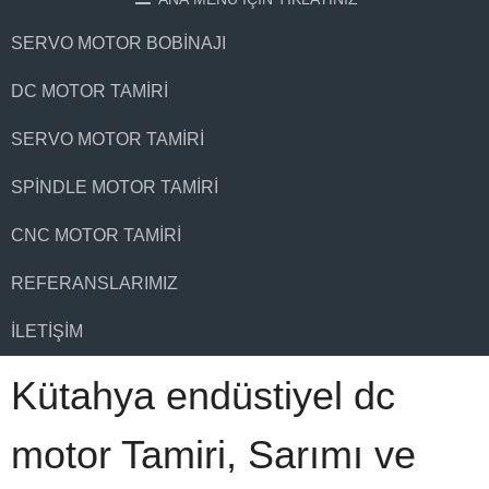
SERVO MOTOR BOBINAJI
DC MOTOR TAMIRI
SERVO MOTOR TAMIRI
SPINDLE MOTOR TAMIRI
CNC MOTOR TAMIRI
REFERANSLARIMIZ
İLETIŞIM
Kütahya endüstiyel dc
motor Tamiri, Sarımı ve