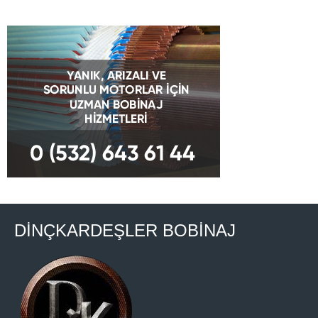
DİNÇKARDEŞLER BOBİNAJ