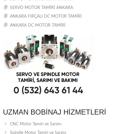
SERVO MOTOR TAMİRİ ANKARA
ANKARA FIRÇALI DC MOTOR TAMİRİ
ANKARA DC MOTOR TAMİRİ
UZMAN BOBINAJ HIZMETLERI
CNC Motor Tamiri ve Sarımı
Spindle Motor Tamiri ve Sarımı