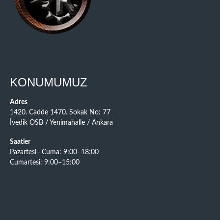
KONUMUMUZ
Adres
1420. Cadde 1470. Sokak No: 77
İvedik OSB / Yenimahalle / Ankara
Saatler
Pazartesi—Cuma: 9:00–18:00
Cumartesi: 9:00–15:00