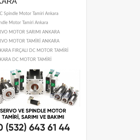
KARA
 Spindle Motor Tamiri Ankara
ndle Motor Tamiri Ankara
RVO MOTOR SARIMI ANKARA
RVO MOTOR TAMİRİ ANKARA
KARA FIRÇALI DC MOTOR TAMİRİ
KARA DC MOTOR TAMİRİ