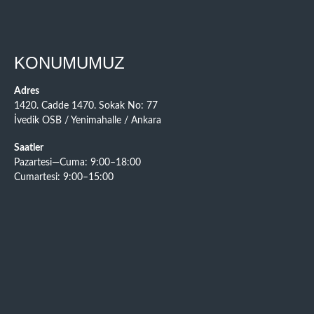
KONUMUMUZ
Adres
1420. Cadde 1470. Sokak No: 77
İvedik OSB / Yenimahalle / Ankara
Saatler
Pazartesi—Cuma: 9:00–18:00
Cumartesi: 9:00–15:00