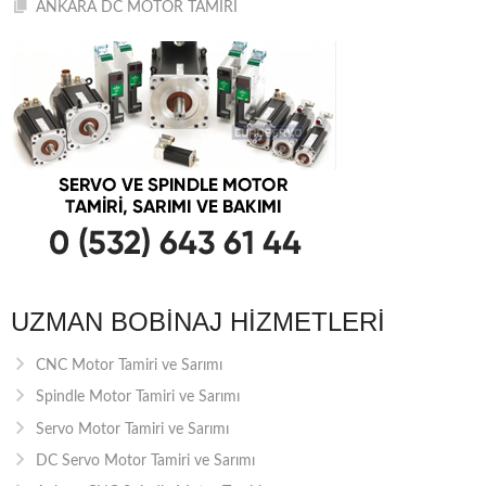
ANKARA DC MOTOR TAMİRİ
UZMAN BOBINAJ HIZMETLERI
CNC Motor Tamiri ve Sarımı
Spindle Motor Tamiri ve Sarımı
Servo Motor Tamiri ve Sarımı
DC Servo Motor Tamiri ve Sarımı