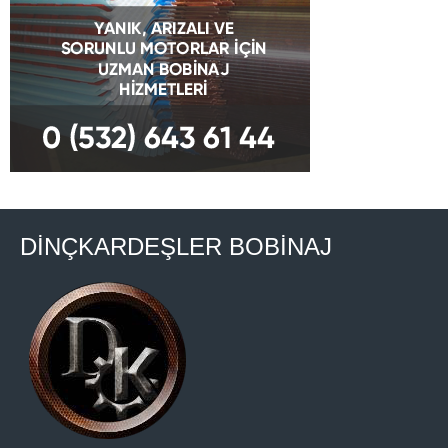
DİNÇKARDEŞLER BOBİNAJ