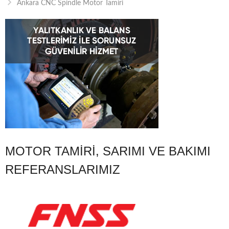
Ankara CNC Spindle Motor Tamiri
MOTOR TAMIRI, SARIMI VE BAKIMI
REFERANSLARIMIZ