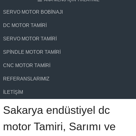
SERVO MOTOR BOBINAJI
DC MOTOR TAMIRI
SERVO MOTOR TAMIRI
SPINDLE MOTOR TAMIRI
CNC MOTOR TAMIRI
REFERANSLARIMIZ
İLETIŞIM
Sakarya endüstiyel dc
motor Tamiri, Sarımı ve