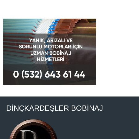
DİNÇKARDEŞLER BOBİNAJ