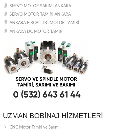
SERVO MOTOR SARIMI ANKARA
SERVO MOTOR TAMİRİ ANKARA
ANKARA FIRÇALI DC MOTOR TAMİRİ
ANKARA DC MOTOR TAMİRİ
UZMAN BOBINAJ HIZMETLERI
CNC Motor Tamiri ve Sarımı