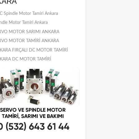
KARA
 Spindle Motor Tamiri Ankara
ndle Motor Tamiri Ankara
RVO MOTOR SARIMI ANKARA
RVO MOTOR TAMİRİ ANKARA
KARA FIRÇALI DC MOTOR TAMİRİ
KARA DC MOTOR TAMİRİ