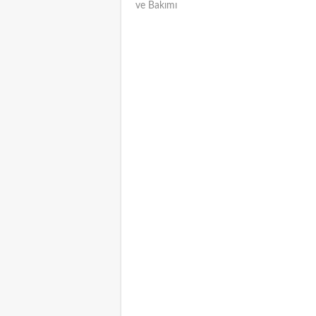
ve Bakımı
NAVIGATION