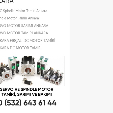
KARA
 Spindle Motor Tamiri Ankara
ndle Motor Tamiri Ankara
RVO MOTOR SARIMI ANKARA
RVO MOTOR TAMİRİ ANKARA
KARA FIRÇALI DC MOTOR TAMİRİ
KARA DC MOTOR TAMİRİ