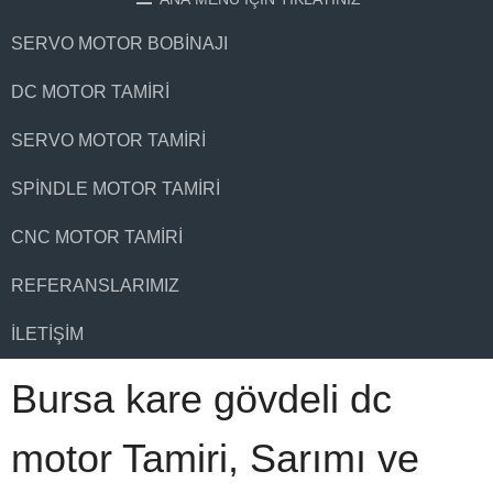
SERVO MOTOR BOBINAJI
DC MOTOR TAMIRI
SERVO MOTOR TAMIRI
SPINDLE MOTOR TAMIRI
CNC MOTOR TAMIRI
REFERANSLARIMIZ
İLETIŞIM
Bursa kare gövdeli dc
motor Tamiri, Sarımı ve