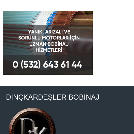
DİNÇKARDEŞLER BOBİNAJ