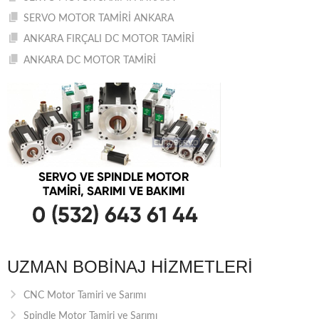
SERVO MOTOR TAMİRİ ANKARA
ANKARA FIRÇALI DC MOTOR TAMİRİ
ANKARA DC MOTOR TAMİRİ
UZMAN BOBINAJ HIZMETLERI
CNC Motor Tamiri ve Sarımı
Spindle Motor Tamiri ve Sarımı