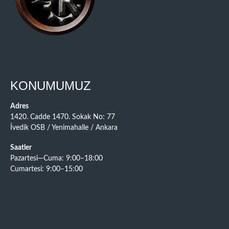
KONUMUMUZ
Adres
1420. Cadde 1470. Sokak No: 77
İvedik OSB / Yenimahalle / Ankara
Saatler
Pazartesi—Cuma: 9:00–18:00
Cumartesi: 9:00–15:00