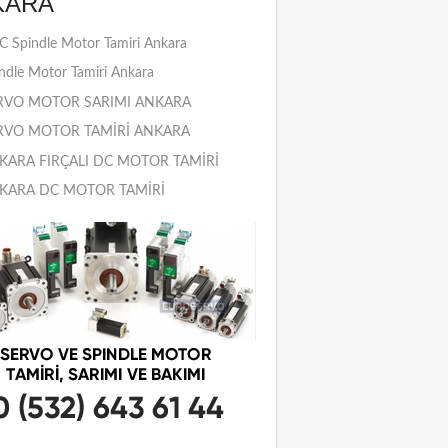
KARA
 Spindle Motor Tamiri Ankara
ndle Motor Tamiri Ankara
RVO MOTOR SARIMI ANKARA
RVO MOTOR TAMİRİ ANKARA
KARA FIRÇALI DC MOTOR TAMİRİ
KARA DC MOTOR TAMİRİ