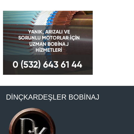
DİNÇKARDEŞLER BOBİNAJ