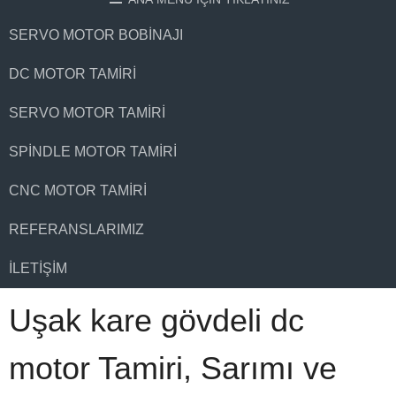
SERVO MOTOR BOBINAJI
DC MOTOR TAMIRI
SERVO MOTOR TAMIRI
SPINDLE MOTOR TAMIRI
CNC MOTOR TAMIRI
REFERANSLARIMIZ
İLETIŞIM
Uşak kare gövdeli dc
motor Tamiri, Sarımı ve