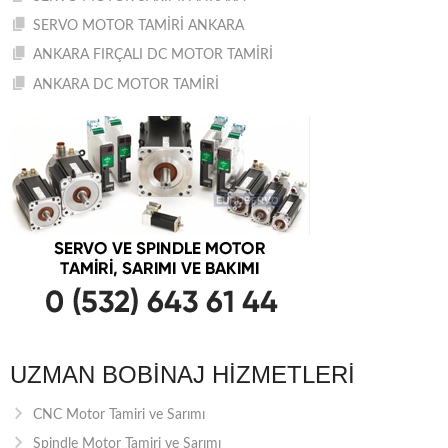
SERVO MOTOR TAMİRİ ANKARA
ANKARA FIRÇALI DC MOTOR TAMİRİ
ANKARA DC MOTOR TAMİRİ
UZMAN BOBINAJ HIZMETLERI
CNC Motor Tamiri ve Sarımı
Spindle Motor Tamiri ve Sarımı