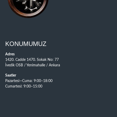
KONUMUMUZ
Adres
1420. Cadde 1470. Sokak No: 77
İvedik OSB / Yenimahalle / Ankara
Saatler
Pazartesi—Cuma: 9:00–18:00
Cumartesi: 9:00–15:00