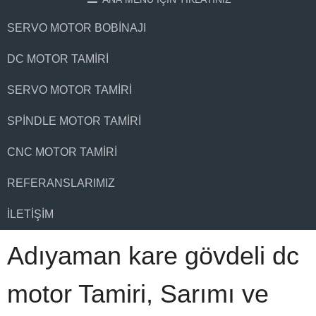
SERVO MOTOR BOBINAJI
DC MOTOR TAMIRI
SERVO MOTOR TAMIRI
SPINDLE MOTOR TAMIRI
CNC MOTOR TAMIRI
REFERANSLARIMIZ
İLETIŞIM
Adıyaman kare gövdeli dc
motor Tamiri, Sarımı ve