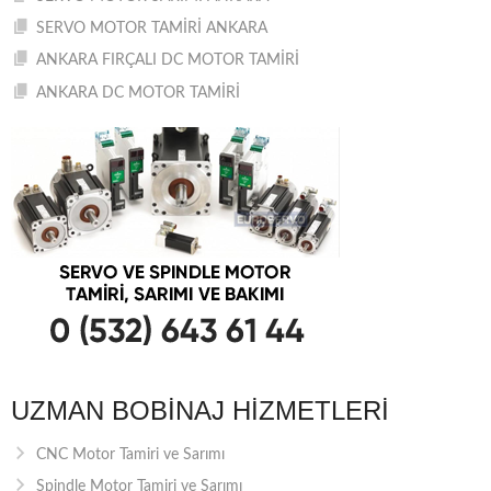
SERVO MOTOR TAMİRİ ANKARA
ANKARA FIRÇALI DC MOTOR TAMİRİ
ANKARA DC MOTOR TAMİRİ
UZMAN BOBINAJ HIZMETLERI
CNC Motor Tamiri ve Sarımı
Spindle Motor Tamiri ve Sarımı