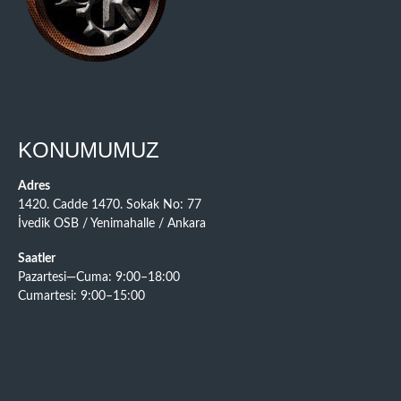
KONUMUMUZ
Adres
1420. Cadde 1470. Sokak No: 77
İvedik OSB / Yenimahalle / Ankara
Saatler
Pazartesi—Cuma: 9:00–18:00
Cumartesi: 9:00–15:00