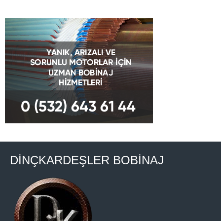
DİNÇKARDEŞLER BOBİNAJ