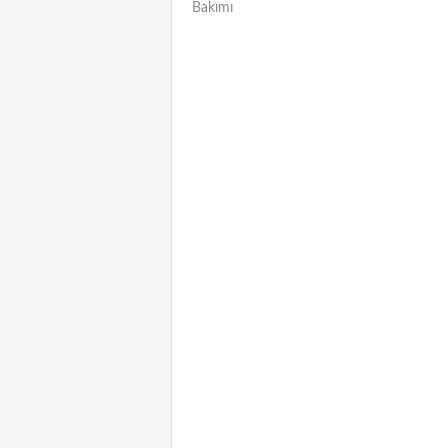
Bakımı
NAVIGATION