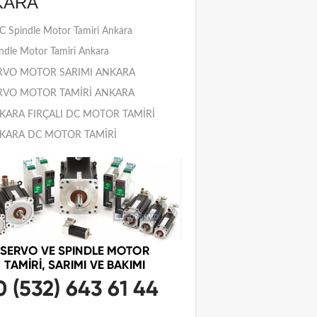
KARA
 Spindle Motor Tamiri Ankara
ndle Motor Tamiri Ankara
RVO MOTOR SARIMI ANKARA
RVO MOTOR TAMİRİ ANKARA
KARA FIRÇALI DC MOTOR TAMİRİ
KARA DC MOTOR TAMİRİ