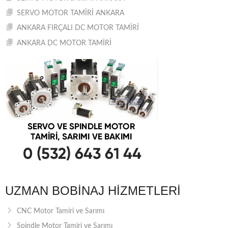
SERVO MOTOR TAMİRİ ANKARA
ANKARA FIRÇALI DC MOTOR TAMİRİ
ANKARA DC MOTOR TAMİRİ
UZMAN BOBINAJ HIZMETLERI
CNC Motor Tamiri ve Sarımı
Spindle Motor Tamiri ve Sarımı