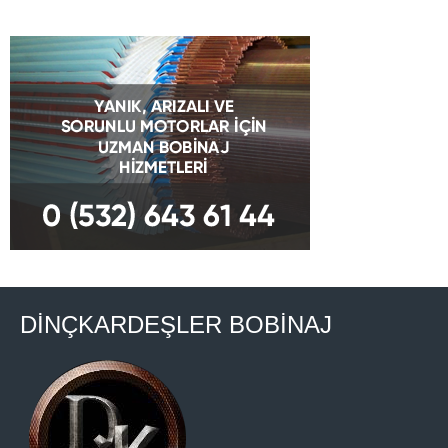
DİNÇKARDEŞLER BOBİNAJ