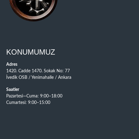
KONUMUMUZ
Adres
1420. Cadde 1470. Sokak No: 77
İvedik OSB / Yenimahalle / Ankara
Saatler
Pazartesi—Cuma: 9:00–18:00
Cumartesi: 9:00–15:00