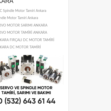
KARA
 Spindle Motor Tamiri Ankara
ndle Motor Tamiri Ankara
RVO MOTOR SARIMI ANKARA
RVO MOTOR TAMİRİ ANKARA
KARA FIRÇALI DC MOTOR TAMİRİ
KARA DC MOTOR TAMİRİ