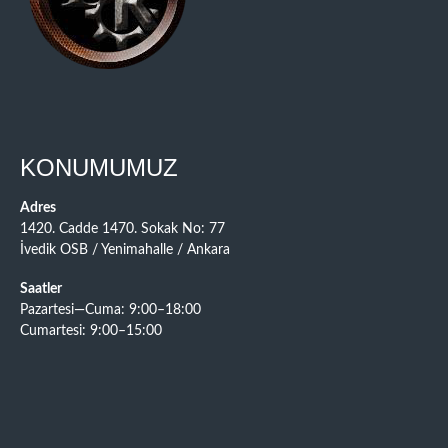
KONUMUMUZ
Adres
1420. Cadde 1470. Sokak No: 77
İvedik OSB / Yenimahalle / Ankara
Saatler
Pazartesi—Cuma: 9:00–18:00
Cumartesi: 9:00–15:00