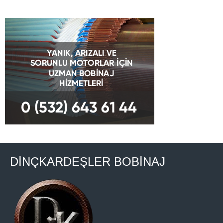
DİNÇKARDEŞLER BOBİNAJ