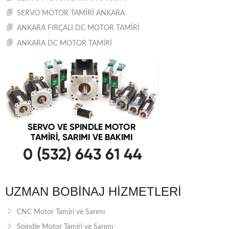
SERVO MOTOR TAMİRİ ANKARA
ANKARA FIRÇALI DC MOTOR TAMİRİ
ANKARA DC MOTOR TAMİRİ
UZMAN BOBINAJ HIZMETLERI
CNC Motor Tamiri ve Sarımı
Spindle Motor Tamiri ve Sarımı