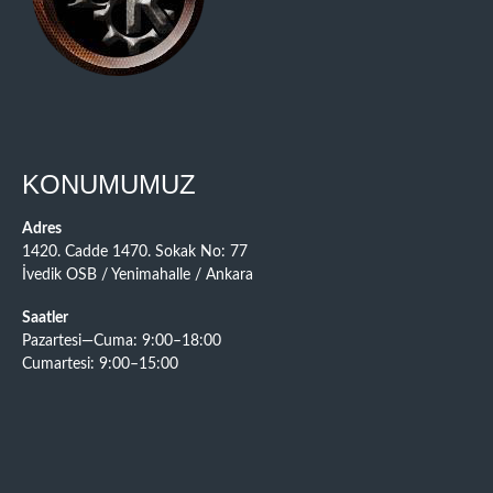
KONUMUMUZ
Adres
1420. Cadde 1470. Sokak No: 77
İvedik OSB / Yenimahalle / Ankara
Saatler
Pazartesi—Cuma: 9:00–18:00
Cumartesi: 9:00–15:00