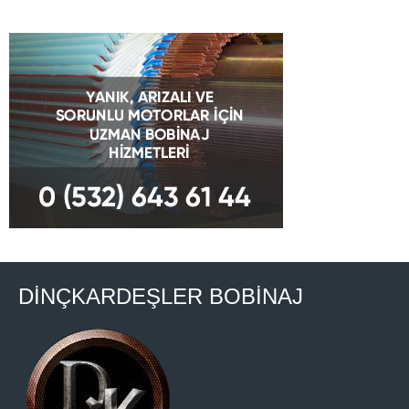
DİNÇKARDEŞLER BOBİNAJ