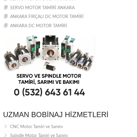
SERVO MOTOR TAMİRİ ANKARA
ANKARA FIRÇALI DC MOTOR TAMİRİ
ANKARA DC MOTOR TAMİRİ
UZMAN BOBINAJ HIZMETLERI
CNC Motor Tamiri ve Sarımı
Spindle Motor Tamiri ve Sarımı