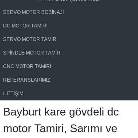
SERVO MOTOR BOBINAJI
DC MOTOR TAMIRI
SERVO MOTOR TAMIRI
SPINDLE MOTOR TAMIRI
CNC MOTOR TAMIRI
REFERANSLARIMIZ
İLETIŞIM
Bayburt kare gövdeli dc
motor Tamiri, Sarımı ve