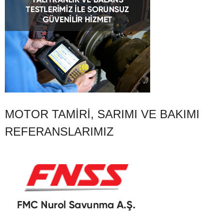
MOTOR TAMIRI, SARIMI VE BAKIMI
REFERANSLARIMIZ