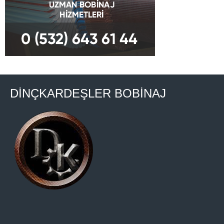
DİNÇKARDEŞLER BOBİNAJ