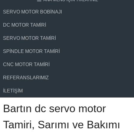
SERVO MOTOR BOBINAJI
DC MOTOR TAMIRI
SERVO MOTOR TAMIRI
SPINDLE MOTOR TAMIRI
CNC MOTOR TAMIRI
REFERANSLARIMIZ
İLETIŞIM
Bartın dc servo motor
Tamiri, Sarımı ve Bakımı