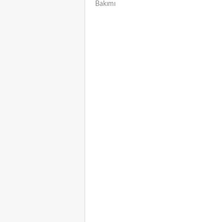
Bakımı
NAVIGATION