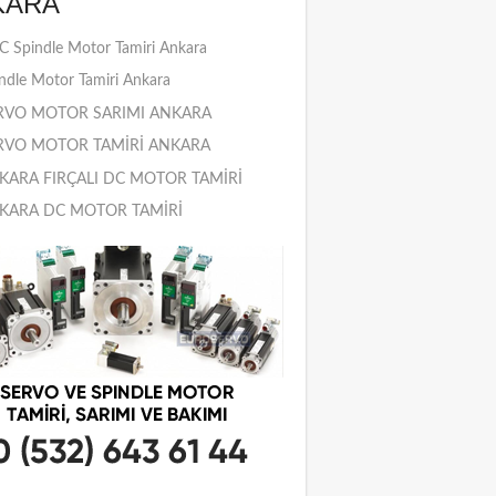
KARA
 Spindle Motor Tamiri Ankara
ndle Motor Tamiri Ankara
RVO MOTOR SARIMI ANKARA
RVO MOTOR TAMİRİ ANKARA
KARA FIRÇALI DC MOTOR TAMİRİ
KARA DC MOTOR TAMİRİ