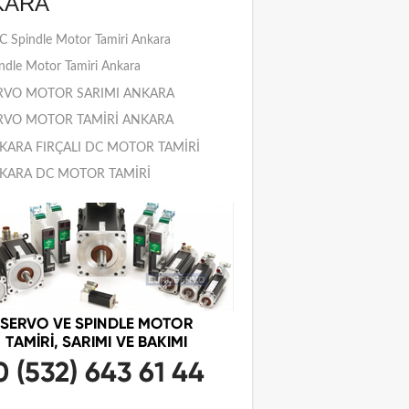
KARA
 Spindle Motor Tamiri Ankara
ndle Motor Tamiri Ankara
RVO MOTOR SARIMI ANKARA
RVO MOTOR TAMİRİ ANKARA
KARA FIRÇALI DC MOTOR TAMİRİ
KARA DC MOTOR TAMİRİ