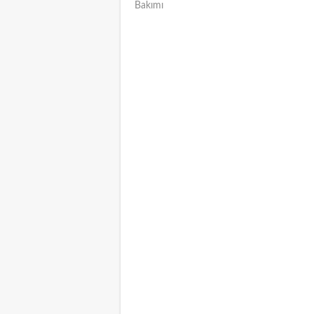
Bakımı
NAVIGATION