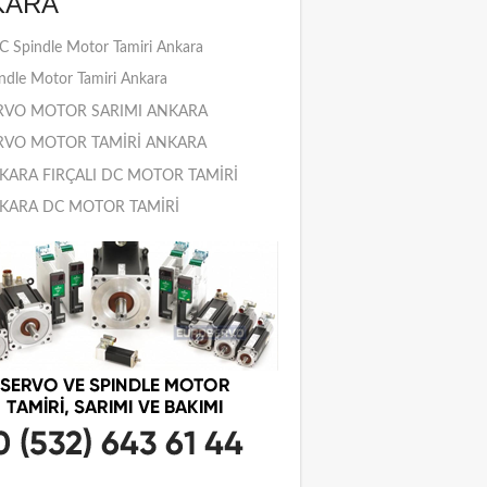
KARA
 Spindle Motor Tamiri Ankara
ndle Motor Tamiri Ankara
RVO MOTOR SARIMI ANKARA
RVO MOTOR TAMİRİ ANKARA
KARA FIRÇALI DC MOTOR TAMİRİ
KARA DC MOTOR TAMİRİ